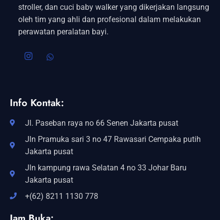
stroller, dan cuci baby walker yang dikerjakan langsung
oleh tim yang ahli dan profesional dalam melakukan
perawatan peralatan bayi.
Info Kontak:
Jl. Paseban raya no 66 Senen Jakarta pusat
Jln Pramuka sari 3 no 47 Rawasari Cempaka putih
Jakarta pusat
Jln kampung rawa Selatan 4 no 33 Johar Baru
Jakarta pusat
+(62) 8211 1130 778
Jam Buka: