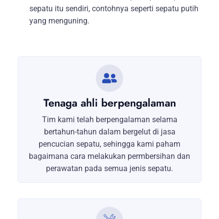
sepatu itu sendiri, contohnya seperti sepatu putih
yang menguning.
Tenaga ahli berpengalaman
Tim kami telah berpengalaman selama
bertahun-tahun dalam bergelut di jasa
pencucian sepatu, sehingga kami paham
bagaimana cara melakukan permbersihan dan
perawatan pada semua jenis sepatu.