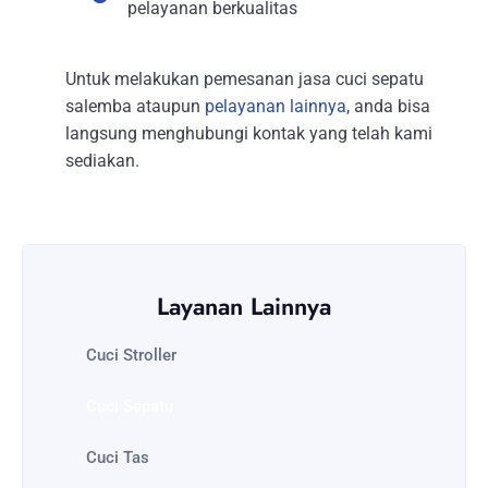
pelayanan berkualitas
Untuk melakukan pemesanan jasa cuci sepatu
salemba ataupun
pelayanan lainnya
, anda bisa
langsung menghubungi kontak yang telah kami
sediakan.
Layanan Lainnya
Cuci Stroller
Cuci Sepatu
Cuci Tas