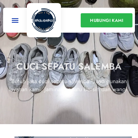
HUBUNGI KAMI
CUCI SEPATU SALEMBA
Butuh jasa cuci sepatu salemba?, ayo gunakan
layanan kami. Jaminan sepatu bersih dan wangi.